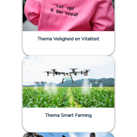
Thema Veiligheid en Vitaliteit
Thema Smart Farming