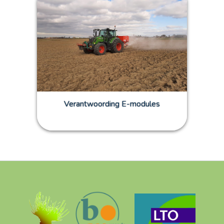
Verantwoording E-modules