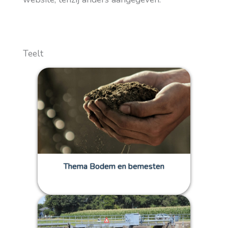
Teelt
Thema Bodem en bemesten