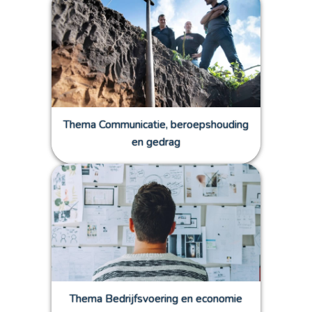
Thema Communicatie, beroepshouding
en gedrag
Thema Bedrijfsvoering en economie