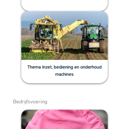
Thema Inzet, bediening en onderhoud
machines
Bedrijfsvoering