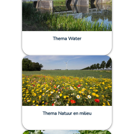
Thema Water
Thema Natuur en milieu