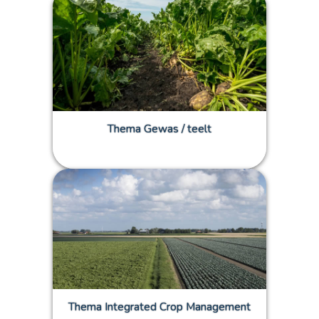
Thema Gewas / teelt
Thema Integrated Crop Management