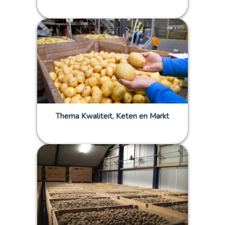
Thema Kwaliteit, Keten en Markt