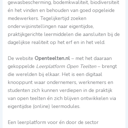
gewasbescherming, bodemkwaliteit, biodiversiteit
én het vinden en behouden van goed opgeleide
medewerkers. Tegelijkertijd zoeken
onderwijsinstellingen naar eigentijdse,
praktijkgerichte leermiddelen die aansluiten bij de
dagelijkse realiteit op het erf en in het veld.
De website
Openteelten.nl
– met het daaraan
gekoppelde
Leerplatform Open Teelten
– brengt
die werelden bij elkaar. Het is een digitaal
knooppunt waar ondernemers, werknemers en
studenten zich kunnen verdiepen in de praktijk
van open teelten én zich blijven ontwikkelen via
eigentijdse (online) leermodules.
Een leerplatform voor én door de sector