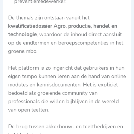
preventiemedewerker.
De thema’s zijn ontstaan vanuit het
kwalificatiedossier Agro, productie, handel en
technologie
, waardoor de inhoud direct aansluit
op de eindtermen en beroepscompetenties in het
groene mbo.
Het platform is zo ingericht dat gebruikers in hun
eigen tempo kunnen leren aan de hand van online
modules en kennisdocumenten. Het is expliciet
bedoeld als groeiende community van
professionals die willen bijblijven in de wereld
van open teelten.
De brug tussen akkerbouw- en teeltbedrijven en