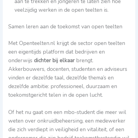
aan te trekken en jongeren te laten zien hoe
veelzijdig werken in de open teelten is.
Samen leren aan de toekomst van open teelten
Met Openteelten.nl krijgt de sector open teelten
een eigentijds platform dat bedrijven en
onderwijs
dichter bij elkaar
brengt.
Akkerbouwers, docenten, studenten en adviseurs
vinden er dezelfde taal, dezelfde thema’s en
dezelfde ambitie: professioneel, duurzaam en
toekomstgericht telen in de open lucht.
Of het nu gaat om een mbo-student die meer wil
weten over onkruidbeheersing, een medewerker
die zich verdiept in veiligheid en vitaliteit, of een