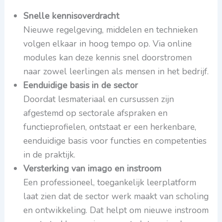
Snelle kennisoverdracht
Nieuwe regelgeving, middelen en technieken
volgen elkaar in hoog tempo op. Via online
modules kan deze kennis snel doorstromen
naar zowel leerlingen als mensen in het bedrijf.
Eenduidige basis in de sector
Doordat lesmateriaal en cursussen zijn
afgestemd op sectorale afspraken en
functieprofielen, ontstaat er een herkenbare,
eenduidige basis voor functies en competenties
in de praktijk.
Versterking van imago en instroom
Een professioneel, toegankelijk leerplatform
laat zien dat de sector werk maakt van scholing
en ontwikkeling. Dat helpt om nieuwe instroom