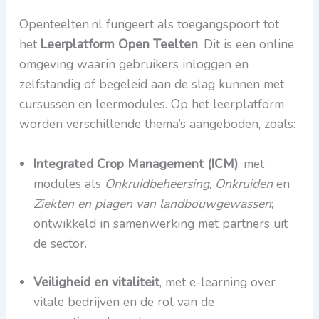
Openteelten.nl fungeert als toegangspoort tot
het
Leerplatform Open Teelten
. Dit is een online
omgeving waarin gebruikers inloggen en
zelfstandig of begeleid aan de slag kunnen met
cursussen en leermodules. Op het leerplatform
worden verschillende thema’s aangeboden, zoals:
Integrated Crop Management (ICM)
, met
modules als
Onkruidbeheersing
,
Onkruiden
en
Ziekten en plagen van landbouwgewassen
;
ontwikkeld in samenwerking met partners uit
de sector.
Veiligheid en vitaliteit
, met e-learning over
vitale bedrijven en de rol van de