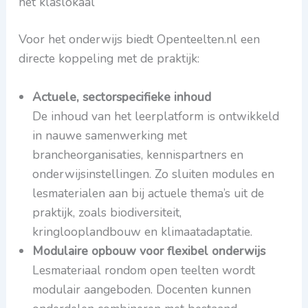
het klaslokaal
Voor het onderwijs biedt Openteelten.nl een
directe koppeling met de praktijk:
Actuele, sectorspecifieke inhoud
De inhoud van het leerplatform is ontwikkeld
in nauwe samenwerking met
brancheorganisaties, kennispartners en
onderwijsinstellingen. Zo sluiten modules en
lesmaterialen aan bij actuele thema’s uit de
praktijk, zoals biodiversiteit,
kringlooplandbouw en klimaatadaptatie.
Modulaire opbouw voor flexibel onderwijs
Lesmateriaal rondom open teelten wordt
modulair aangeboden. Docenten kunnen