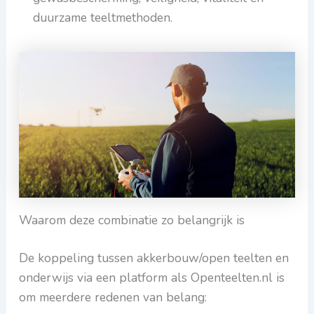
duurzame teeltmethoden.
Waarom deze combinatie zo belangrijk is
De koppeling tussen akkerbouw/open teelten en
onderwijs via een platform als Openteelten.nl is
om meerdere redenen van belang: