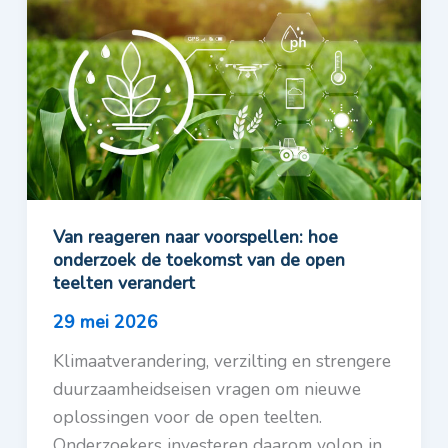
Van reageren naar voorspellen: hoe
onderzoek de toekomst van de open
teelten verandert
29 mei 2026
Klimaatverandering, verzilting en strengere
duurzaamheidseisen vragen om nieuwe
oplossingen voor de open teelten.
Onderzoekers investeren daarom volop in