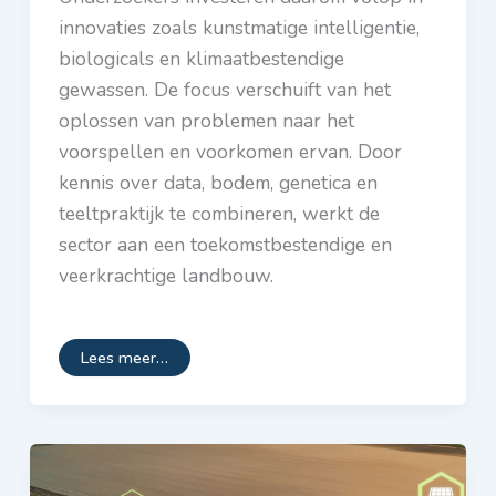
innovaties zoals kunstmatige intelligentie,
biologicals en klimaatbestendige
gewassen. De focus verschuift van het
oplossen van problemen naar het
voorspellen en voorkomen ervan. Door
kennis over data, bodem, genetica en
teeltpraktijk te combineren, werkt de
sector aan een toekomstbestendige en
veerkrachtige landbouw.
Lees meer…