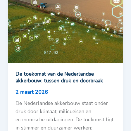
De toekomst van de Nederlandse
akkerbouw: tussen druk en doorbraak
2 maart 2026
De Nederlandse akkerbouw staat onder
druk door klimaat, milieueisen en
economische uitdagingen. De toekomst ligt
in slimmer en duurzamer werken: