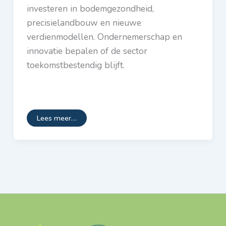
investeren in bodemgezondheid,
precisielandbouw en nieuwe
verdienmodellen. Ondernemerschap en
innovatie bepalen of de sector
toekomstbestendig blijft.
Lees meer…