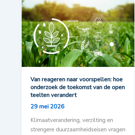
Van reageren naar voorspellen: hoe
onderzoek de toekomst van de open
teelten verandert
29 mei 2026
Klimaatverandering, verzilting en
strengere duurzaamheidseisen vragen