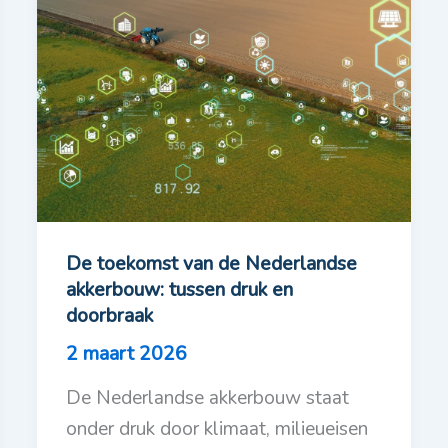
De toekomst van de Nederlandse
akkerbouw: tussen druk en
doorbraak
2 maart 2026
De Nederlandse akkerbouw staat
onder druk door klimaat, milieueisen