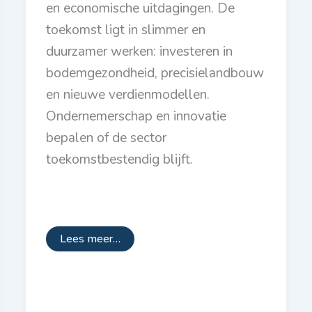
en economische uitdagingen. De
toekomst ligt in slimmer en
duurzamer werken: investeren in
bodemgezondheid, precisielandbouw
en nieuwe verdienmodellen.
Ondernemerschap en innovatie
bepalen of de sector
toekomstbestendig blijft.
Lees meer…