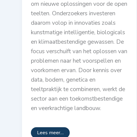
om nieuwe oplossingen voor de open
teelten. Onderzoekers investeren
daarom volop in innovaties zoals
kunstmatige intelligentie, biologicals
en klimaatbestendige gewassen. De
focus verschuift van het oplossen van
problemen naar het voorspellen en
voorkomen ervan. Door kennis over
data, bodem, genetica en
teeltpraktijk te combineren, werkt de
sector aan een toekomstbestendige
en veerkrachtige landbouw.
Lees meer…